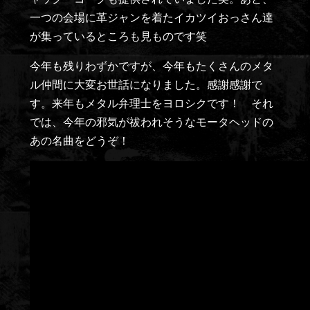
一つの会場に革ジャンを着たイカツイおっさん達
が集っているところも見ものです笑
今年も残りわずかですが、今年もたくさんのメタ
ル仲間に大変お世話になりました。感謝感謝で
す。来年もメタル弁理士をヨロシクです！ それ
では、今年の邪気が祓われそうなモータヘッドの
あの名曲をどうぞ！