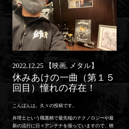
2022.12.25
【映画, メタル】
休みあけの一曲（第１５
回目）憧れの存在！
こんばんは。久々の投稿です。
弁理士という職業柄で最先端のテクノロジーや最
新の流行に日々アンテナを張っていますので、映