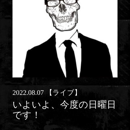
2022.08.07
【ライブ】
いよいよ、今度の日曜日
です！