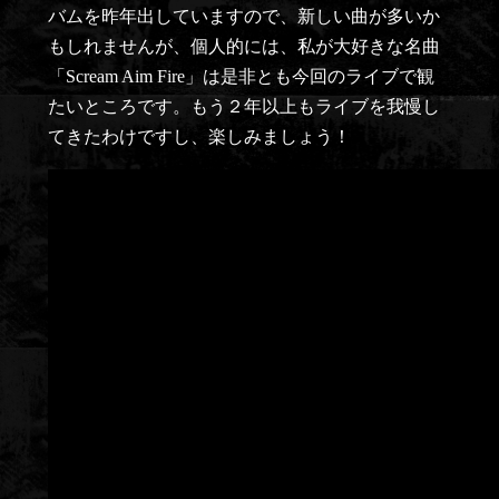
バムを昨年出していますので、新しい曲が多いか
もしれませんが、個人的には、私が大好きな名曲
「Scream Aim Fire」は是非とも今回のライブで観
たいところです。もう２年以上もライブを我慢し
てきたわけですし、楽しみましょう！